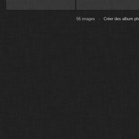
56 images ·
Créer des album ph