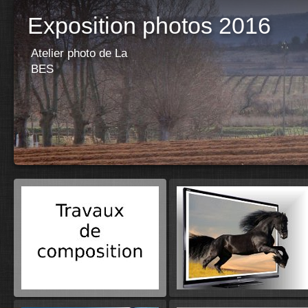
Exposition photos 2016
Atelier photo de La
BES