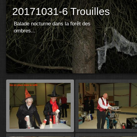
20171031-6 Trouilles
Balade nocturne dans la forêt des
ombres...